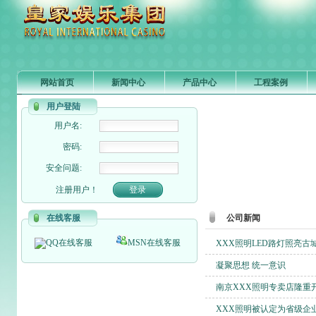
网站首页
新闻中心
产品中心
工程案例
用户登陆
用户名:
密码:
安全问题:
注册用户！
在线客服
公司新闻
QQ在线客服
MSN在线客服
XXX照明LED路灯照亮古
凝聚思想 统一意识
南京XXX照明专卖店隆重
XXX照明被认定为省级企